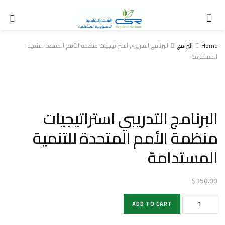
Home
البرامج
البرنامج التدريبي استراتيجيات منظمة الأمم المتحدة للتنمية
المستدامة
البرنامج التدريبي استراتيجيات
منظمة الأمم المتحدة للتنمية
المستدامة
$
350.00
البرنامج
ADD TO CART
التدريبي
استراتيجيات