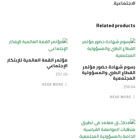
الاجتماعية.
Related products
مؤتمر القمة العالمية للإبتكار
الإجتماعي
رسوم شهادة حضور مؤتمر
القطاع الطبي والمسؤولية
$
57.00
المجتمعية
READ MORE
$
56.64
READ MORE