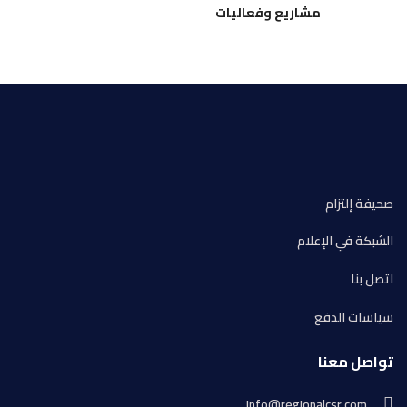
مشاريع وفعاليات
صحيفة إلتزام
الشبكة في الإعلام
اتصل بنا
سياسات الدفع
تواصل معنا
info@regionalcsr.com