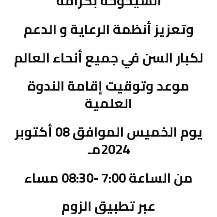
الشيخوخة بكرامة
وتعزيز أنظمة الرعاية و الدعم
لكبار السن في جميع أنحاء العالم
موعد وتوقيت إقامة الندوة
العلمية
يوم الخميس الموافق 08 أكتوبر
2024مـ
من الساعة 7:00 -08:30 مساء
عبر تطبيق الزوم