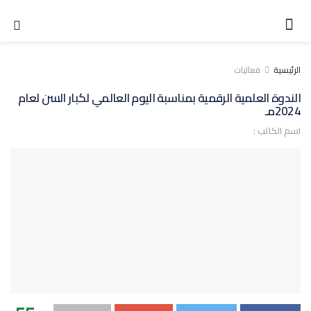
الرئيسية
فعاليات
الندوة العلمية الرقمية بمناسبة اليوم العالمي لكبار السن لعام
2024مـ
اسم الكاتب :