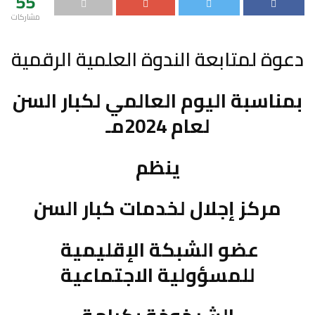
55
مشاركات
دعوة لمتابعة الندوة العلمية الرقمية
بمناسبة اليوم العالمي لكبار السن
لعام 2024مـ
ينظم
مركز إجلال لخدمات كبار السن
عضو الشبكة الإقليمية
للمسؤولية الاجتماعية