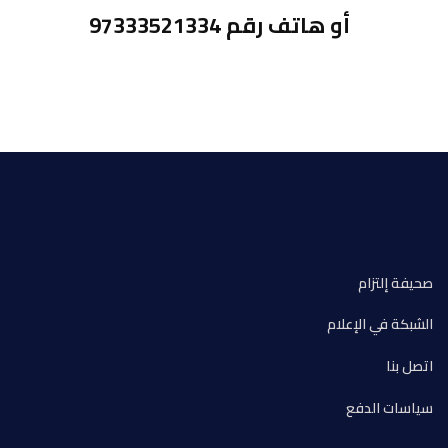
أو هاتف رقم 97333521334
صحيفة إلتزام
الشبكة في الإعلام
اتصل بنا
سياسات الدفع