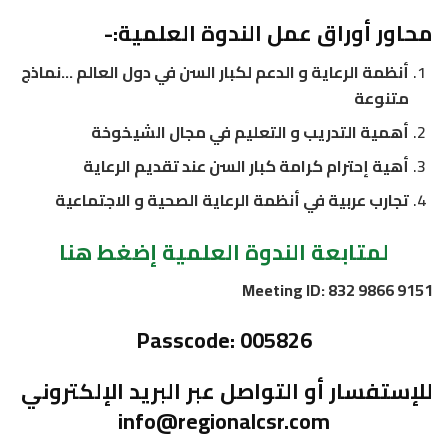
محاور أوراق عمل الندوة العلمية:-
أنظمة الرعاية و الدعم لكبار السن في دول العالم …نماذج
متنوعة
أهمية التدريب و التعليم في مجال الشيخوخة
أهية إحترام كرامة كبار السن عند تقديم الرعاية
تجارب عربية في أنظمة الرعاية الصحية و الاجتماعية
لمتابعة الندوة العلمية إضغط هنا
Meeting ID:
832 9866 9151
Passcode: 005826
للإستفسار أو التواصل عبر البريد الإلكتروني
info@regionalcsr.com