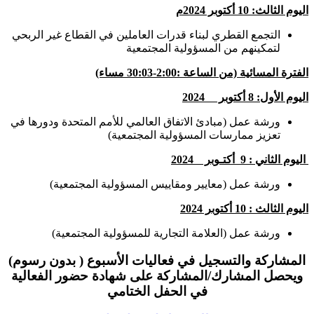
اليوم الثالث: 10 أكتوبر 2024م
التجمع القطري لبناء قدرات العاملين في القطاع غير الربحي
لتمكينهم من المسؤولية المجتمعية
الفترة المسائية (من الساعة :2:00-30:03 مساء)
اليوم الأول: 8 أكتوبر
2024
ورشة عمل (مبادئ الاتفاق العالمي للأمم المتحدة ودورها في
تعزيز ممارسات المسؤولية المجتمعية)
اليوم الثاني : 9
أكتـوبر 2024
ورشة عمل (معايير ومقاييس المسؤولية المجتمعية)
اليوم الثالث : 10 أكتوبر
2024
ورشة عمل (العلامة التجارية للمسؤولية المجتمعية)
المشاركة والتسجيل في فعاليات الأسبوع ( بدون رسوم)
ويحصل المشارك/المشاركة على شهادة حضور الفعالية
في الحفل الختامي