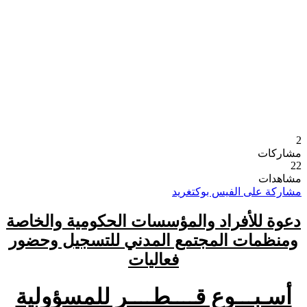
2
مشاركات
22
مشاهدات
مشاركة على الفيس بوك
تغريد
دعوة للأفراد والمؤسسات الحكومية والخاصة
ومنظمات المجتمع المدني للتسجيل وحضور
فعاليات
أسـبـــوع قــــطــــر للمسؤولية