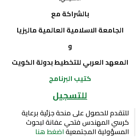
بالشراكة مع
الجامعة الاسلامية العالمية ماليزيا
و
المعهد العربي للتخطيط بدولة الكويت
كتيب البرنامج
للتسجيل
للتقدم للحصول على منحة جزئية برعاية
كرسي المهندس فتحي عفانة لبحوث
المسؤولية المجتمعية
اضغط هنا