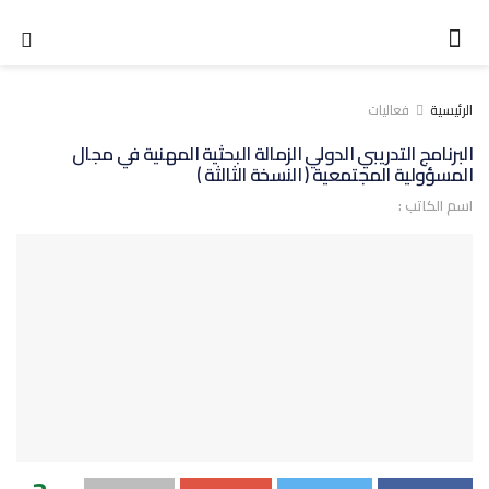
الرئيسية
فعاليات
البرنامج التدريبي الدولي الزمالة البحثية المهنية في مجال
المسؤولية المجتمعية ( النسخة الثالثة )
اسم الكاتب :