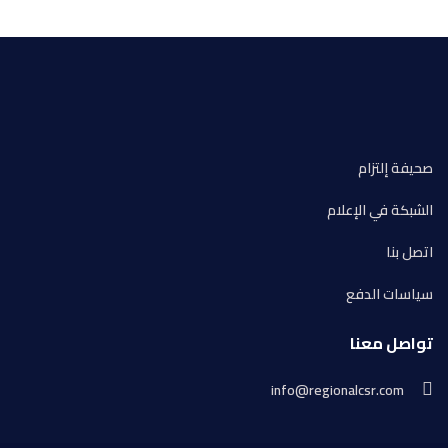
صحيفة إلتزام
الشبكة في الإعلام
اتصل بنا
سياسات الدفع
تواصل معنا
info@regionalcsr.com