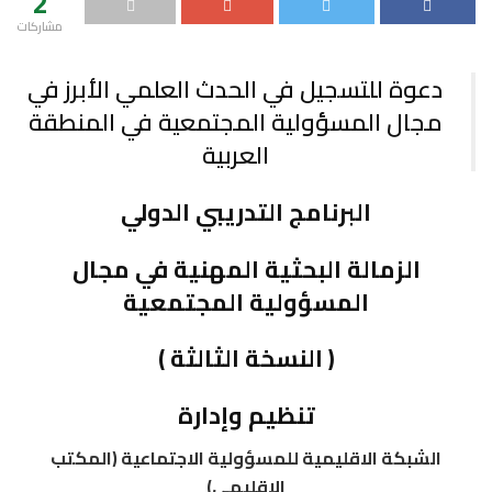
2
مشاركات
دعوة للتسجيل في الحدث العلمي الأبرز في
مجال المسؤولية المجتمعية في المنطقة
العربية
البرنامج التدريبي الدولي
الزمالة البحثية المهنية في مجال
المسؤولية المجتمعية
( النسخة الثالثة )
تنظيم وإدارة
الشبكة الاقليمية للمسؤولية الاجتماعية (المكتب
الاقليمي)