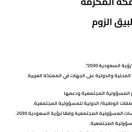
كة المكرمة
بيق الزوم
 السعودية 2030”.
المحلية والدولية على الجهات في المملكة العربية
ير المسؤولية المجتمعية ودعمها
صفات الوطنية/ الدولية للمسؤولية المجتمعية.
 المسؤولية المجتمعية وفقا لرؤية السعودية 2030.
مسؤولية المجتمعية.