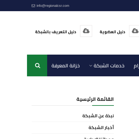
info@regionalcsr.com
دليل العضوية
دليل التعريف بالشبكة
ام
خدمات الشبكة
خزانة المعرفة
اتصل بنا
القائمة الرئيسية
نبذة عن الشبكة
أخبار الشبكة