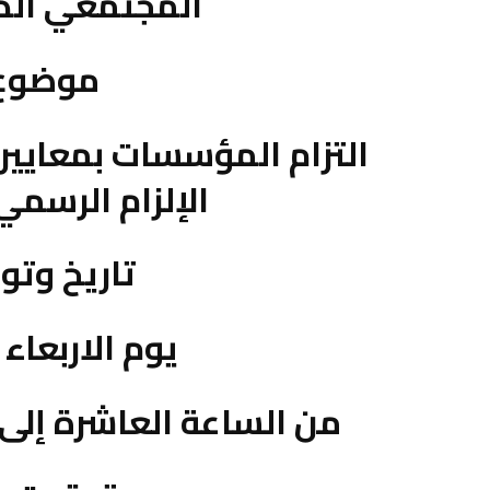
المجتمعي الدولية
موضوع 
التزام المؤسسات بمعايير
الإلزام الرسمي 
تاريخ وتو
يوم الاربعاء 19 مارس 2025م
من الساعة العاشرة إلى