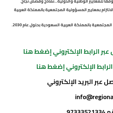
فقا للمعايير الوطنية والدولية…نماذج وقصص نجاح.
لالتزام بمعايير المسؤولية المجتمعية بالمملكة العربية
جتمعية بالمملكة العربية السعودية بحلول عام 2030.
بر الرابط الإلكتروني إضغط هنا
لرابط الإلكتروني إضغط هنا
ل عبر البريد الإلكتروني
info@regiona
9733