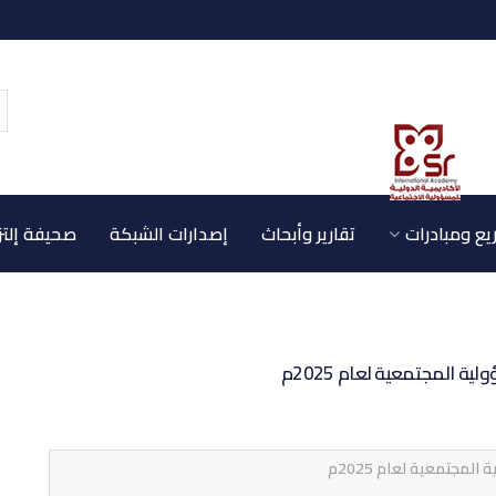
ع ومبادرات
تقارير وأبحاث
إصدارات الشبكة
صحيفة إلتز
 المجتمعية لعام 2025م