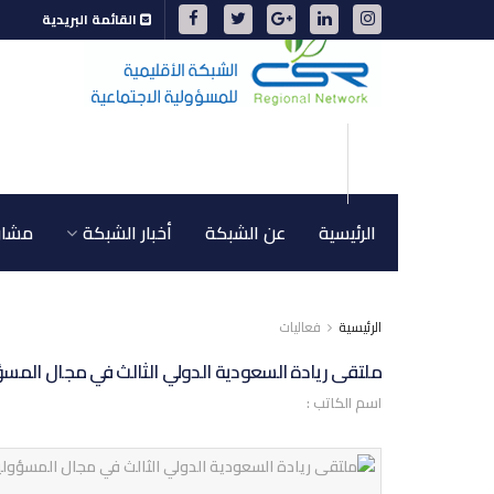
القائمة البريدية
الرئيسية
عن الشبكة
أخبار الشبكة
مشاري
الرئيسية
فعاليات
ملتقى ريادة السعودية الدولي الثالث في مجال المسؤولية
اسم الكاتب :