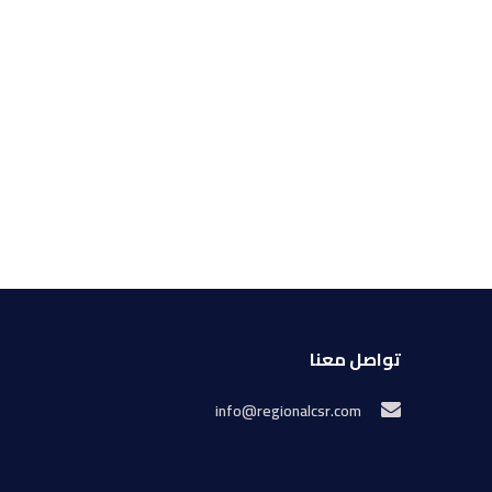
تواصل معنا
info@regionalcsr.com