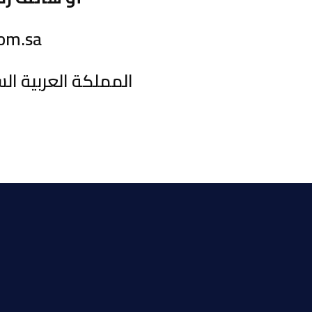
com.sa
المملكة العربية السعودية 8