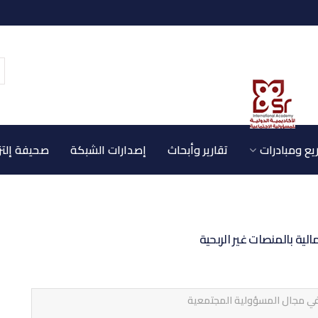
ع ومبادرات
تقارير وأبحاث
إصدارات الشبكة
صحيفة إلتز
مالية بالمنصات غير الربحية