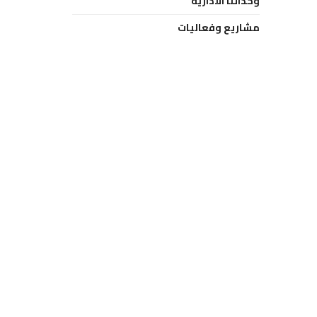
وحداتنا الادارية
مشاريع وفعاليات