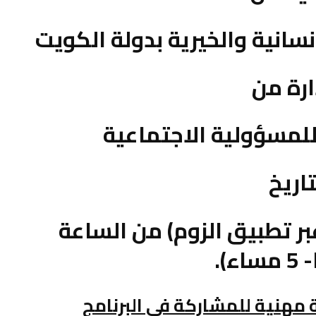
نسانية والخيرية بدولة الكويت
ارة من
للمسؤولية الاجتماعية
تاريخ
سبتمبر 2022م (عبر تطبيق الزوم) من الساعة
مهنية للمشاركة في البرنامج