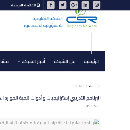
القائمة البريدية
الرئيسية
عن الشبكة
أخبار الشبكة
مشاري
الرئيسية
فعاليات
البرنامج التدريبي إستراتيجيات و أدوات تنمية الموارد ال
اسم الكاتب :