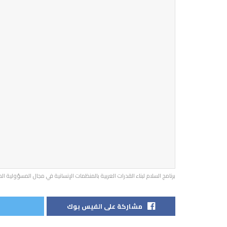
برنامج السلام لبناء القدرات العربية بالمنظمات الإنسانية في مجال المسؤولية ا
مشاركة على الفيس بوك