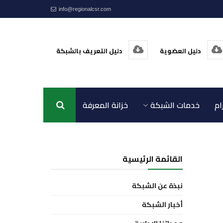
info@regionalcsr.com
دليل العضوية
دليل التعريف بالشبكة
ام
خدمات الشبكة
خزانة المعرفة
اتصل بنا
القائمة الرئيسية
نبذة عن الشبكة
أخبار الشبكة