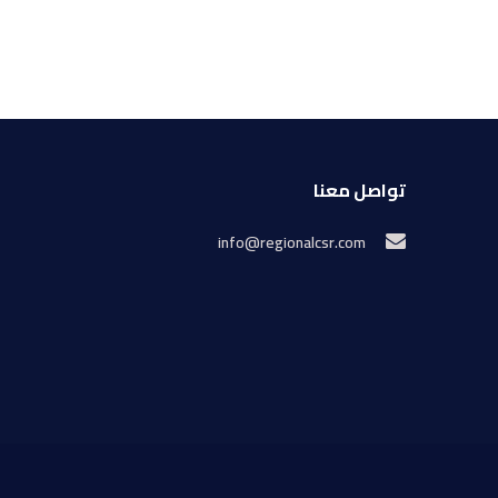
تواصل معنا
info@regionalcsr.com