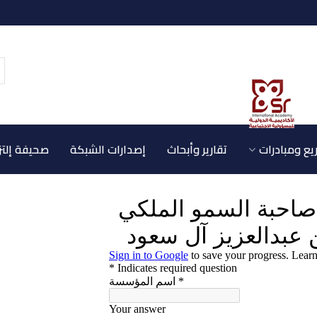
ع ومبادرات
تقارير وأبحاث
إصدارات الشبكة
صحيفة إلتز