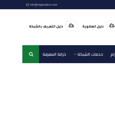
info@regionalcsr.com
دليل العضوية
دليل التعريف بالشبكة
ام
خدمات الشبكة
خزانة المعرفة
اتصل بنا