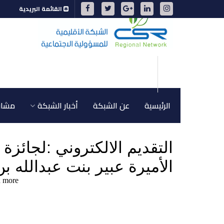
القائمة البريدية
الرئيسية
عن الشبكة
أخبار الشبكة
مشاري