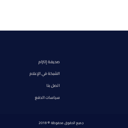
صحيفة إلتزام
الشبكة في الإعلام
اتصل بنا
سياسات الدفع
جميع الحقوق محفوظة © 2018