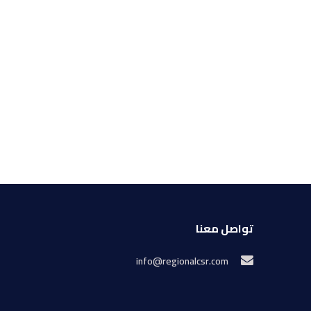
تواصل معنا
info@regionalcsr.com