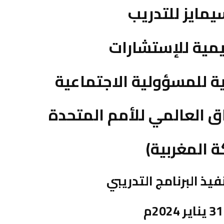
مايز للتدريب
يمية للإستشارات
ة للمسؤولية الاجتماعية
ق العالمي للأمم المتحدة
ة المغربية)
ذ البرنامج التدريبي