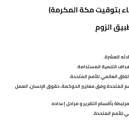
بيق الزوم
دئه العشرة.
أهداف التنمية المستدامة.
فاق العالمي للأمم المتحدة.
مم المتحدة وفق معايير الحوكمة، حقوق الإنسان، العمل
رتبطة بأقسام التقرير و مراحل إعداده
مي للأمم المتحدة.