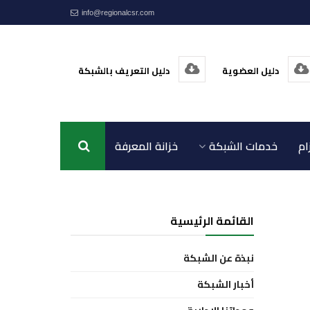
info@regionalcsr.com
دليل العضوية
دليل التعريف بالشبكة
ام
خدمات الشبكة
خزانة المعرفة
اتصل بنا
القائمة الرئيسية
نبذة عن الشبكة
أخبار الشبكة