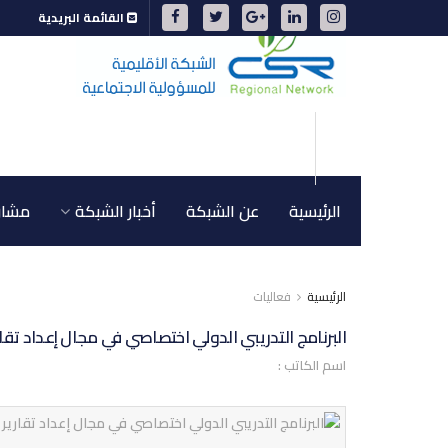
القائمة البريدية
الرئيسية
عن الشبكة
أخبار الشبكة
مشاري
الرئيسية
فعاليات
البرنامج التدريبي الدولي اختصاصي في مجال إعداد تقار
اسم الكاتب :