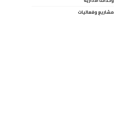
وحداتنا الادارية
مشاريع وفعاليات