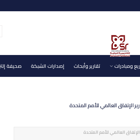
ع ومبادرات
تقارير وأبحاث
إصدارات الشبكة
صحيفة إلتز
ير الإتفاق العالمي للأمم المتحدة