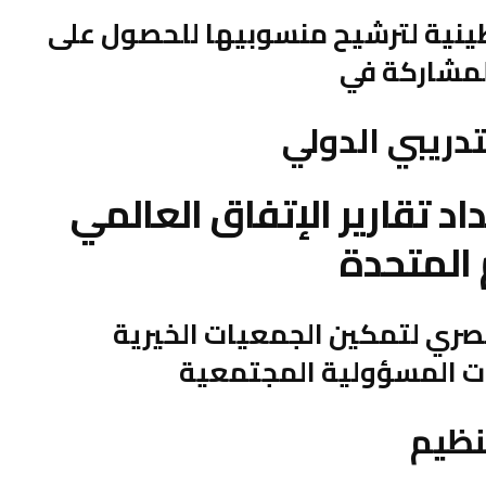
ينية لترشيح منسوبيها للحصول على
لمشاركة في
لتدريبي الدولي
 تقارير الإتفاق العالمي
 المتحدة
صري لتمكين الجمعيات الخيرية
ت المسؤولية المجتمعية
نظيم