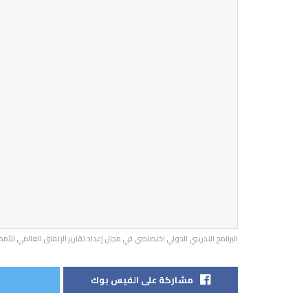
البرنامج التدريبي الدولي اختصاصي في مجال إعداد تقارير الإتفاق العالمي للأمم
مشاركة على الفيس بوك