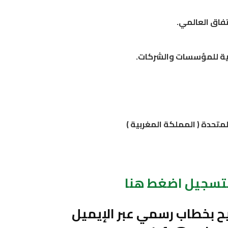
تفاق العالمي.
ية للمؤسسات والشركات.
متحدة ( المملكة المغربية )
التسجيل اضغط هنا
ح بخطاب رسمي عبر الإيميل