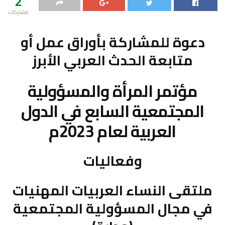
2
مشاركات
دعوة للمشاركة بأوراق عمل أو
متابعة الحدث العربي الأبرز
مؤتمر المرأة والمسؤولية
المجتمعية السابع في الدول
العربية لعام 2023م
وفعاليات
ملتقى النساء العربيات المهنيات
في مجال المسؤولية المجتمعية