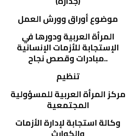
(جدارة)
موضوع أوراق وورش العمل
المرأة العربية ودورها في
الإستجابة للأزمات الإنسانية
..مبادرات وقصص نجاح
تنظيم
مركز المرأة العربية للمسؤولية
المجتمعية
وكالة استجابة لإدارة الأزمات
والكوارث