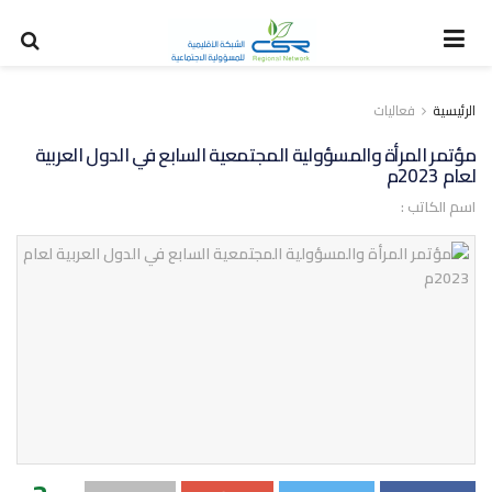
الرئيسية
فعاليات
مؤتمر المرأة والمسؤولية المجتمعية السابع في الدول العربية
لعام 2023م
اسم الكاتب :