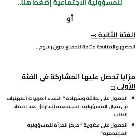
للمسؤولية الاجتماعية
إ
ضغط هنا..
أو
الفئة الثانية
:
–
الحضور والمتابعة متاحة للجميع بدون رسوم ..
مزايا تحصل عليها المشاركة في الفئة
الأولى
:-
الحصول على بطاقة وشهادة ” النساء العربيات المهنيات
في مجال المسؤولية المجتمعية (جدارة)” بعد اعتماد
الطلب.
الحصول على عضوية ” مركز المرأة للمسؤولية
المجتمعية”