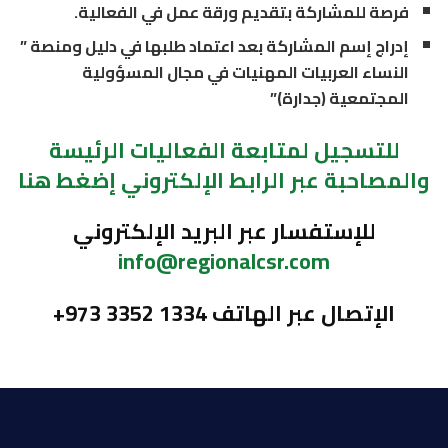
فرصة للمشاركة بتقديم ورقة عمل في الفعالية.
إدراج إسم المشاركة بعد اعتماد طلبها في دليل ومنصة ”
النساء العربيات المهنيات في مجال المسؤولية
المجتمعية (جدارة)”
للتسجيل لمتابعة الفعاليات الرئيسة
والمصاحبة عبر الرابط الإلكتروني إضغط هنا
للإستفسار عبر البريد الإلكتروني
info@regionalcsr.com
الإتصال عبر الهاتف ⁦+973 3352 1334