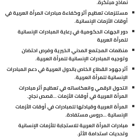
نماذج مبتكرة.
مستلزمات تعظيم أثر وكفاءة مبادرات المرأة العربية في
أوقات الأزمات الإنسانية.
دور الجهات الحكومية في رعاية المبادرات الإنسانية
للمرأة العربية
منظمات المجتمع المدني الخيرية وفرص احتضان
وتوجيه المبادرات الإنسانية للمرأة العربية.
أثر جهود القطاع الخاص بالدول العربية في دعم المبادرات
الإنسانية للمرأة العربية.
التحول الرقمي وانعكاساته في تعظيم أثر مبادرات
المرأة العربية في أوقات الأزمات …قصص نجاح.
المرأة العربية وقيادتها للمبادرات في أوقات الأزمات
الإنسانية …دروس مستفادة.
مبادرات المرأة العربية للاستجابة للأزمات الإنسانية
وتحديات استدامة الأثر.