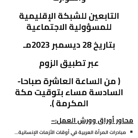
التابعين للشبكة الإقليمية
للمسؤولية الاجتماعية
بتاريخ 28 ديسمبر 2023مـ
عبر تطبيق الزوم
( من الساعة العاشرة صباحا-
السادسة مساء بتوقيت مكة
المكرمة ).
محاور أوراق وورش العمل
:
–
مبادرات المرأة العربية في أوقات الأزمات الإنسانية…