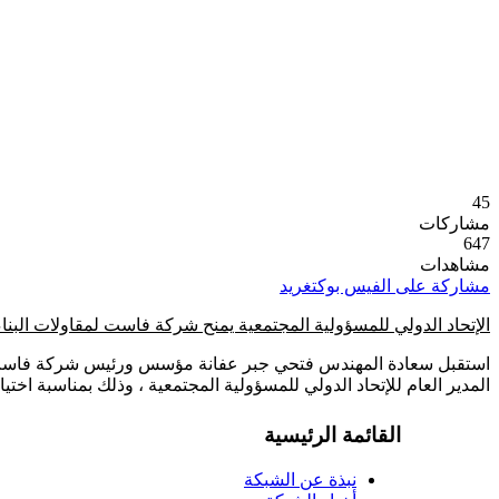
45
مشاركات
647
مشاهدات
مشاركة على الفيس بوك
تغريد
الإتحاد الدولي للمسؤولية المجتمعية يمنح شركة فاست لمقاولات الب
استقبل سعادة المهندس فتحي جبر عفانة مؤسس ورئيس شركة فاست لمقاو
المدير العام للإتحاد الدولي للمسؤولية المجتمعية ، وذلك بمناسبة اخ
القائمة الرئيسية
نبذة عن الشبكة