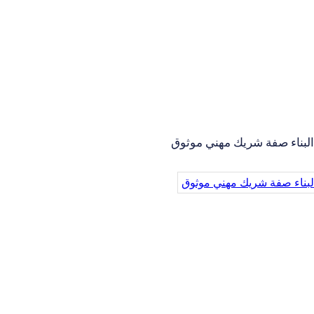
البناء صفة شريك مهني موثوق