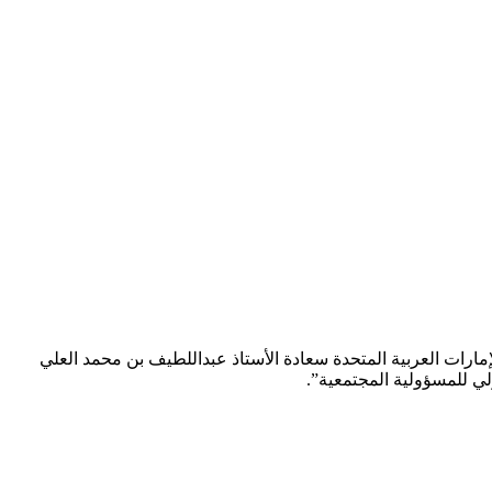
رات العربية المتحدة سعادة الأستاذ عبداللطيف بن محمد العلي
لي للمسؤولية المجتمعية”.