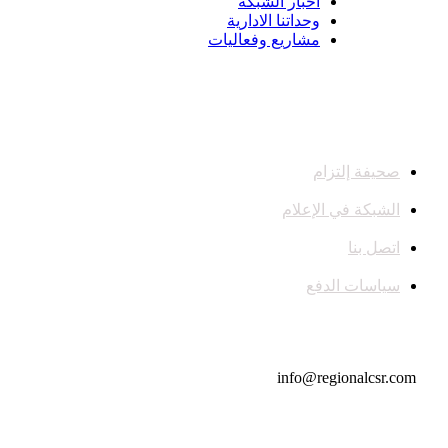
أخبار الشبكة
وحداتنا الادارية
مشاريع وفعاليات
صحيفة إلتزام
الشبكة في الإعلام
اتصل بنا
سياسات الدفع
تواصل معنا
info@regionalcsr.com