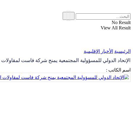
No Result
View All Result
الرئيسية
الأخبار الإقليمية
الإتحاد الدولي للمسؤولية المجتمعية يمنح شركة فاست لمقاولات 
اسم الكاتب :