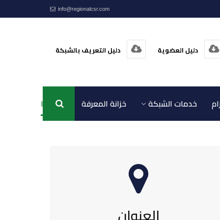
info@regionalcsr.com
دليل العضوية
دليل التعريف بالشبكة
ام
خدمات الشبكة
خزانة المعرفة
اتصل بنا
العنوان