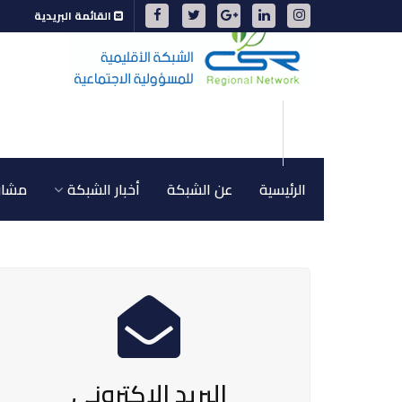
القائمة البريدية
الرئيسية
عن الشبكة
أخبار الشبكة
مشاري
البريد الإكتروني