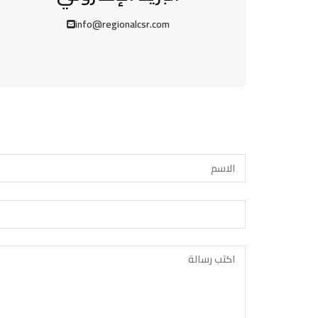
info@regionalcsr.com