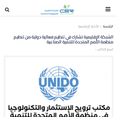
الرئيسية
الأخبار الإقليمية
الشبكة الإقليمية تشارك في تنظيم فعالية دولية من تنظيم
منظمة الأمم المتحدة للتنمية الصناعية
اسم الكاتب :