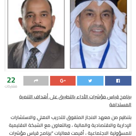
22
مشاركات
برنامج قياس مؤشرات الأداء بالتطبيق على أهداف التنمية
المستدامة
بتنظيم من معهد الانجاز المتفوق للتدريب الاهلي والاستشارات
الإدارية والاقتصادية والمالية ، وبالتعاون مع الشبكة الاقليمية
للمسؤولية الاجتماعية ، أقيمت فعاليات “برنامج قياس مؤشرات