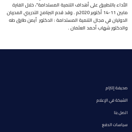
الأداء بالتطبيق على أهداف التنمية المستدامة”، خلال الفترة
مابين 11-14 أكتوبر 2020م . وقد قدم البرنامج التدريبي المدربان
الدوليان في مجال التنمية المستدامة : الدكتور أيمن طارق طه
والدكتور شهاب أحمد العثمان .
صحيفة إلتزام
الشبكة في الإعلام
اتصل بنا
سياسات الدفع