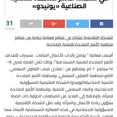
31
مشاركات
الشبكة الإقليمية تشارك في تنظيم فعالية دولية من تنظيم
منظمة الأمم المتحدة للتنمية الصناعية
أقيمت فعالية ” برنامج رائدات الأعمال الشابات.. مسيرات لأهداف
الأمم المتحدة للتنمية المستدامة”، وذلك خلال الفترة مابين ١٤-
١٧ سبتمبر ٢٠٢٠م، وبتنظيم من : منتدى شباب التعاون الاسلامي
التابع لمنظمة التعاون الاسلامي، ومنظمة الأمم المتحدة
للتنمية الصناعية(اليونيدو)،الشبكة الاقليمية للمسؤولية
الاجتماعية، والبنك الاسلامي للتنمية، ومنظمة الأمم المتحدة
للمرأة، بالإضافة إلى العديد من المنظمات الدولية ذات الصلة
بشؤون ريادة الأعمال والمرأة. وقد مثل الشبكة الأقليمية
للمسؤولية الاجتماعية في هذه الفعالية المستشارة الأستاذ سما
العلوي رئيسة الأكاديمية الدولية للمسؤولية الاجتماعية – عضو