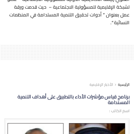
لشبكة الإقليمية للمسؤولية الاجتماعية – حيث قدمت ورقة
عمل بعنوان ” أدوات تحقيق التنمية المستدامة في المنظمات
النسائية “.
الرئيسية
الأخبار الإقليمية
برنامج قياس مؤشرات الأداء بالتطبيق على أهداف التنمية
المستدامة
اسم الكاتب :