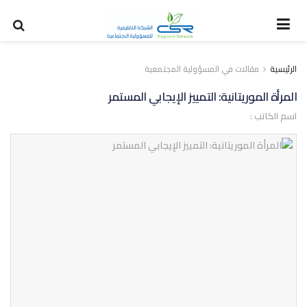
الرئيسية
مقالات في المسؤولية المجتمعية
المرأة الموريتانية: التمييز الإيجابي المستمر
اسم الكاتب :