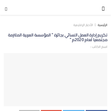
الرئيسية
الأخبار الإقليمية
تكريم إدارة العمل النسائي بجائزة ” المؤسسة العربية الملتزمة
مجتمعيا لعام 2020م “
اسم الكاتب :