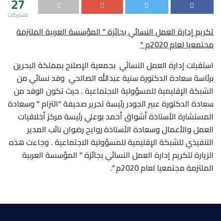
27
مشاركات
تكريم إدارة العمل النسائي بجائزة ” المؤسسة العربية الملتزمة
مجتمعيا لعام 2020م “
استقبلت إدارة العمل النسائي بجمعية الإصلاح بمملكة البحرين
برئاسة سعادة الدكتورة سنية عبدالله الصالحي وفد نسائي من
الشبكة الإقليمية للمسؤولية الاجتماعية . حيث تكون الوفد من
سعادة الدكتورة عبير الجودر رئيسة تحرير صحيفة “التزام ” وسعادة
المستشارة الأستاذة أشواق أحمد بوعلي رئيسة مركز أخلاقيات
العمل والأعمال وسعادة الأستاذة روايح رضوان نائب المدير
التنفيذي للشبكة الإقليمية للمسؤولية الاجتماعية . وجاءت هذه
الزيارة لتكريم إدارة العمل النسائي بجائزة ” المؤسسة العربية
الملتزمة مجتمعيا لعام 2020م “.