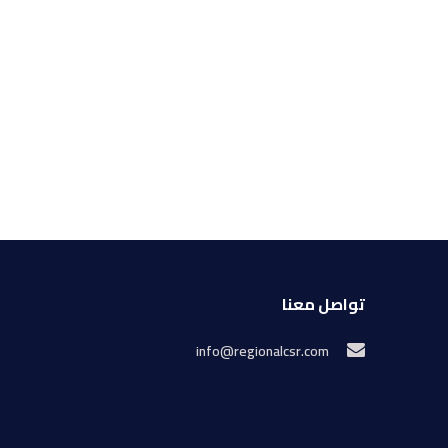
تواصل معنا
info@regionalcsr.com