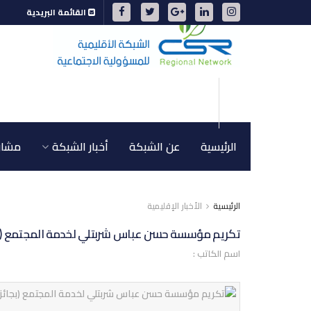
القائمة البريدية
الرئيسية
عن الشبكة
أخبار الشبكة
مشاري
الرئيسية
الأخبار الإقليمية
تكريم مؤسسة حسن عباس شربتلي لخدمة المجتمع (بجائزة
اسم الكاتب :