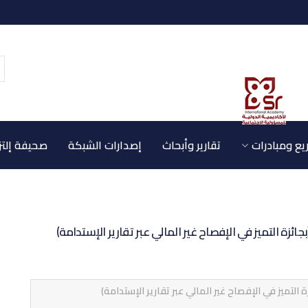
ع ومبادرات
تقارير وأبحاث
إصدارات الشبكة
صحيفة إلتز
 التميز في الإفصاح غير المالي عبر تقارير الإستدامة)