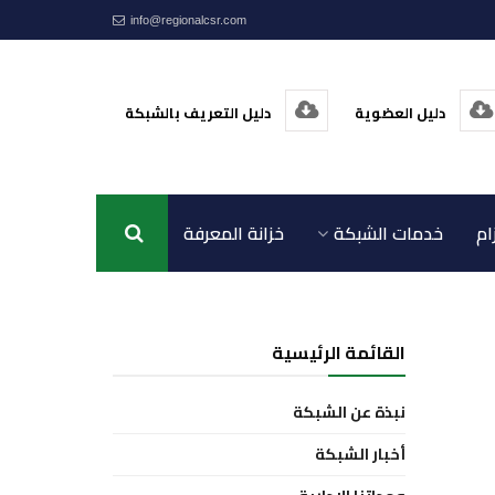
info@regionalcsr.com
دليل العضوية
دليل التعريف بالشبكة
ام
خدمات الشبكة
خزانة المعرفة
اتصل بنا
القائمة الرئيسية
نبذة عن الشبكة
أخبار الشبكة