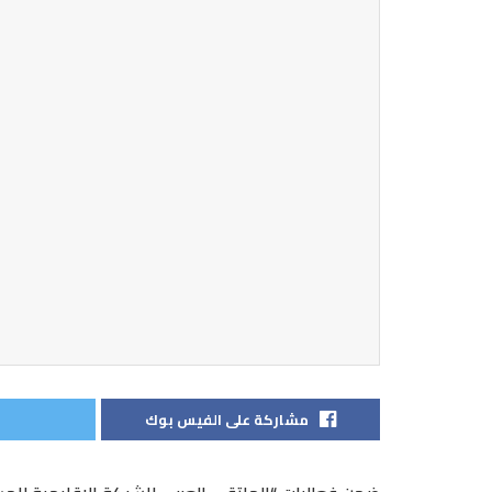
مشاركة على الفيس بوك