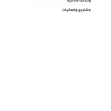
وحداتنا الادارية
مشاريع وفعاليات