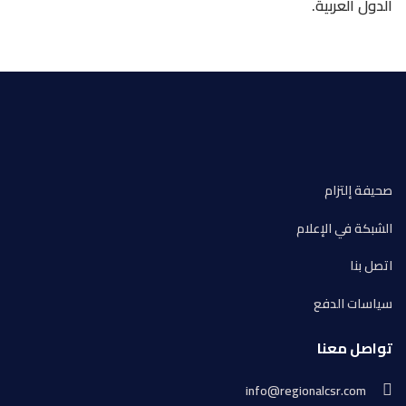
الدول العربية.
صحيفة إلتزام
الشبكة في الإعلام
اتصل بنا
سياسات الدفع
تواصل معنا
info@regionalcsr.com