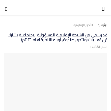
الرئيسية
الأخبار الإقليمية
فد رسمي من الشبكة الإقليمية للمسؤولية الاجتماعية يشارك
في فعاليات (منتدى صندوق أوبك للتنمية لعام ٢٠٢٦م)
اسم الكاتب :