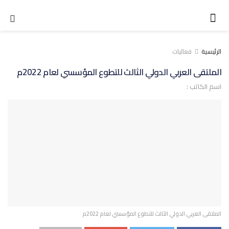
الرئيسية
فعاليات
الملتقى العربي الدولي الثالث للتطوع المؤسسي لعام 2022م
اسم الكاتب :
الملتقى العربي الدولي الثالث للتطوع المؤسسي لعام 2022م