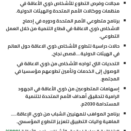
مجالات وفرص التطوع للأشخاص ذوي الأعاقة في
منظمات ووكالات الأمم المتحدة والهيئات الدولية.
برنامج متطوعي الأمم المتحدة ودوره في إدماح
الاشخاص ذوي الاعاقة في قطاع التنمية من خلال العمل
التطوعي.
حالات دراسية لتطوع الأشخاص ذوي الاعاقة حول العالم
في الهيئات الدولية….قصص نجاح,
التحديات التي تواجه الأشخاص من ذوي الاعاقة في
الوصول إلى الخدمات وتأمين تطوعهم مؤسسيا في
المجتمع.
إسهامات المتطوعين من ذوي الأعاقة في الجهود
الرامية لتحقيق أهداف الأمم المتحدة للتنمية
المستدامة 2030م.
برنامج المواهب للمهنيين الشباب من ذوي الإعاقة…..
الماهية واليات التطبيق لتعزيز التطوع المؤسسي.