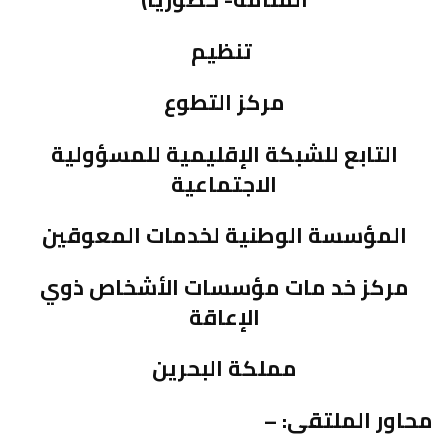
تنظيم
مركز التطوع
التابع للشبكة الإقليمية للمسؤولية
الاجتماعية
المؤسسة الوطنية لخدمات المعوقين
مركز خد مات مؤسسات الأشخاص ذوي
الإعاقة
مملكة البحرين
محاور الملتقى: –