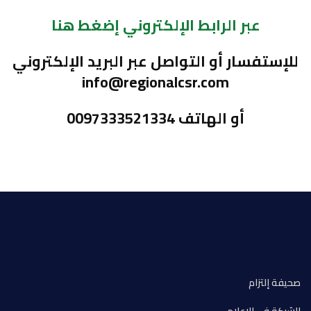
عبر الرابط الإلكتروني إضغط هنا
للإستفسار أو التواصل عبر البريد الإلكتروني
info@regionalcsr.com
أ
و الهاتف 0097333521334
صحيفة إلتزام