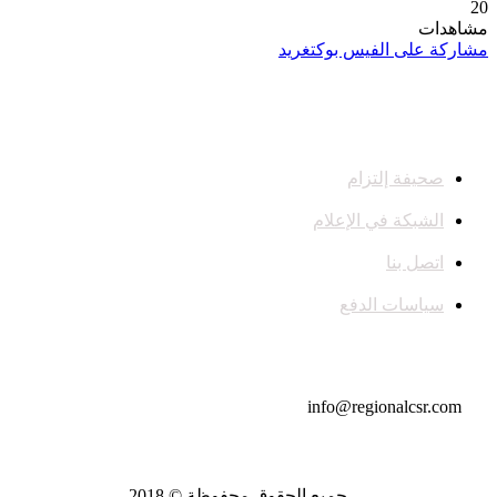
20
مشاهدات
مشاركة على الفيس بوك
تغريد
صحيفة إلتزام
الشبكة في الإعلام
اتصل بنا
سياسات الدفع
تواصل معنا
info@regionalcsr.com
جميع الحقوق محفوظة © 2018