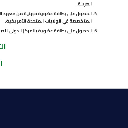
العربية.
الحصول على بطاقة عضوية مهنية من معهد الش
المتخصصة في الولايات المتحدة الأمريكية.
الحصول على بطاقة عضوية بالمركز الدولي للدبل
ال
ا