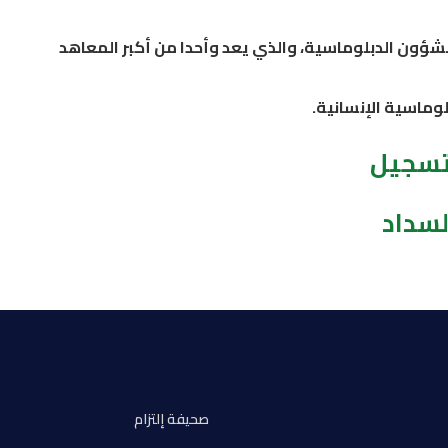
ؤون الدبلوماسية، والذي يعد وأحدا من أكبر المعاهد
وماسية الإنسانية.
تسجيل
لسداد
صحيفة إلتزام