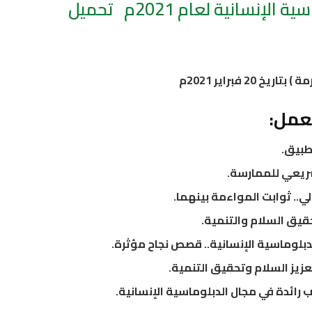
نسانية لعام 2021م تحميل
لعمل:
طبيق.
تشريعي للممارسة.
لي.. ثوابت المواءمة بينهما.
حقيق السلام والتنمية.
بلوماسية الإنسانية.. قصص نجاح مؤثرة.
زيز السلام وتحقيق التنمية.
ب رائدة في مجال الدبلوماسية الإنسانية.