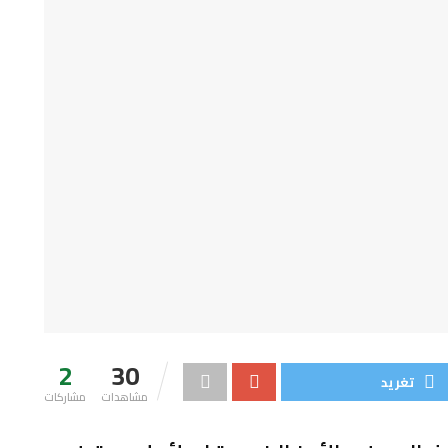
2
30
تغريد
مشاهدات
مشاركات