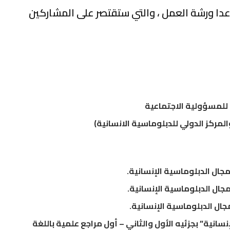
عدا ورشة العمل ، والتي ستقتصر على المشاركين
ال الدبلوماسية الإنسانية.
ال الدبلوماسية الإنسانية.
جال الدبلوماسية الإنسانية.
انية” بجزئيه الأول والثاني – أول مراجع علمية باللغة