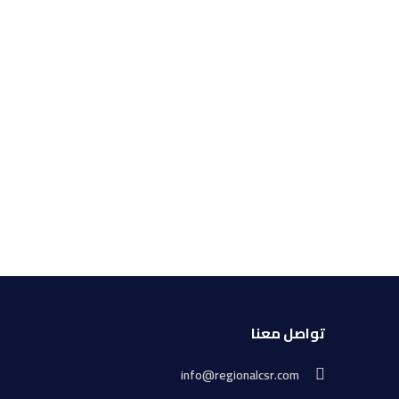
تواصل معنا
info@regionalcsr.com