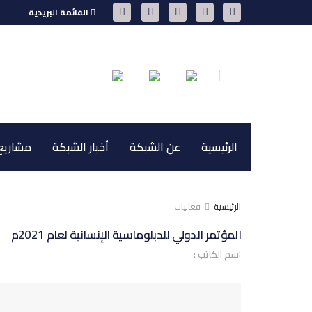
القائمة البريدية
الرئيسية
عن الشبكة
أخبار الشبكة
مشاريع 
الرئيسية
فعاليات
المؤتمر الدولي للدبلوماسية الإنسانية لعام 2021م
اسم الكاتب :