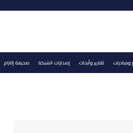
ومبادرات
تقارير وأبحاث
إصدارات الشبكة
صحيفة إلتزام