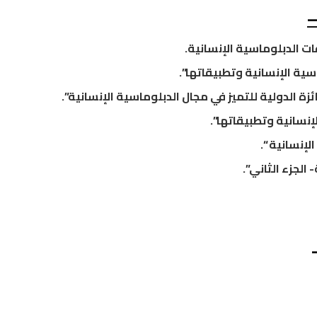
 الدبلوماسية الإنسانية.
ية الإنسانية وتطبيقاتها”.
زة الدولية للتميز في مجال الدبلوماسية الإنسانية”.
نسانية وتطبيقاتها”.
إنسانية “.
الجزء الثاني”.