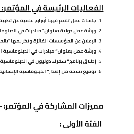
الفعاليات الرئيسة في المؤتمر
:
–
جلسات عمل تقدم فيها أوراق علمية عن تطبيقات
ورشة عمل دولية بعنوان” مبادرات في الدبلوماس
الإعلان عن المؤسسات الفائزة وتكريمها “بالجائ
ورشة عمل بعنوان” مبادرات في الدبلوماسية الإ
إطلاق برنامج” سفراء دوليون في الدبلوماسية ال
توقيع نسخة من إصدار” الدبلوماسية الإنسانية- 
مميزات المشاركة في المؤتمر: –
الفئة الأولى :