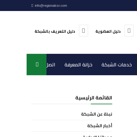
info@regionalcsr.com
دليل العضوية
دليل التعريف بالشبكة
خدمات الشبكة
خزانة المعرفة
اتصل بنا
القائمة الرئيسية
نبذة عن الشبكة
أخبار الشبكة