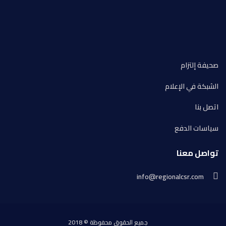
صحيفة إلتزام
الشبكة في الإعلام
اتصل بنا
سياسات الدفع
تواصل معنا
info@regionalcsr.com
جميع الحقوق محفوظة © 2018