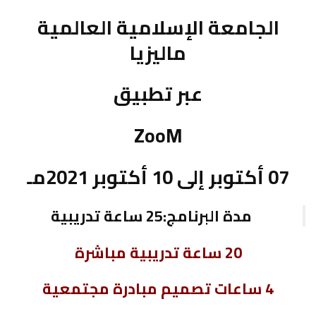
الجامعة الإسلامية العالمية
ماليزيا
عبر تطبيق
ZooM
07 أكتوبر إلى 10 أكتوبر 2021مـ
مدة البرنامج:25 ساعة تدريبية
20 ساعة تدريبية مباشرة
4 ساعات تصميم مبادرة مجتمعية