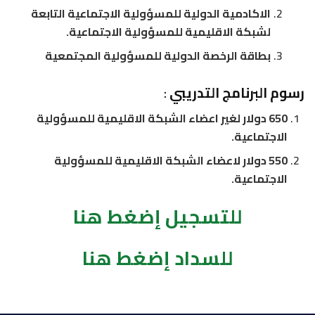
الاكادمية الدولية للمسؤولية الاجتماعية التابعة
لشبكة الاقليمية للمسؤولية الاجتماعية.
بطاقة الرخصة الدولية للمسؤولية المجتمعية
رسوم البرنامج التدريبي
:
650 دولار لغير اعضاء الشبكة الاقليمية للمسؤولية
الاجتماعية.
550 دولار لاعضاء الشبكة الاقليمية للمسؤولية
الاجتماعية.
للتسجيل إضغط هنا
للسداد إضغط هنا