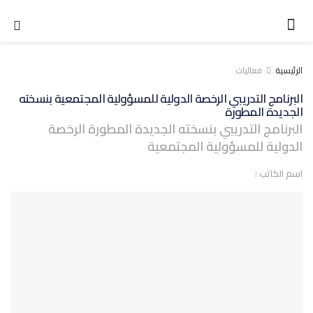
الرئيسية
فعاليات
البرنامج التدريبي الرخصة الدولية للمسؤولية المجتمعية بنسخته
الجديدة المطورة
البرنامج التدريبي بنسخته الجديدة المطورة الرخصة
الدولية للمسؤولية المجتمعية
اسم الكاتب :