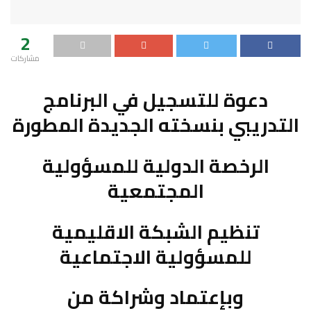
2
مشاركات
دعوة للتسجيل في البرنامج
التدريبي بنسخته الجديدة المطورة
الرخصة الدولية للمسؤولية
المجتمعية
تنظيم
الشبكة الاقليمية
للمسؤولية الاجتماعية
وبإعتماد وشراكة من