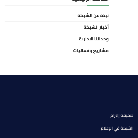
نبذة عن الشبكة
أخبار الشبكة
وحداتنا الادارية
مشاريع وفعاليات
صحيفة إلتزام
الشبكة في الإعلام