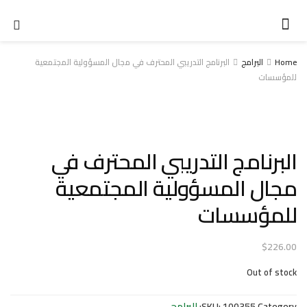
Home
البرامج
البرنامج التدريبي المحترف في مجال المسؤولية المجتمعية
للمؤسسات
البرنامج التدريبي المحترف في
مجال المسؤولية المجتمعية
للمؤسسات
$
226.00
Out of stock
Category:
100355
SKU:
البرامج