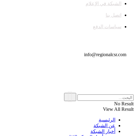
الشبكة في الإعلام
اتصل بنا
سياسات الدفع
تواصل معنا
info@regionalcsr.com
No Result
View All Result
الرئيسية
عن الشبكة
أخبار الشبكة