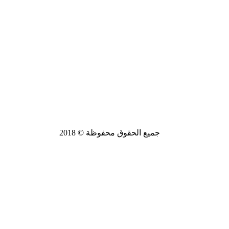
جميع الحقوق محفوظة © 2018