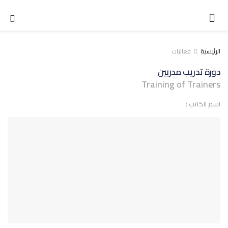
الرئيسية
فعاليات
دورة تدريب مدربين
Training of Trainers
اسم الكاتب :