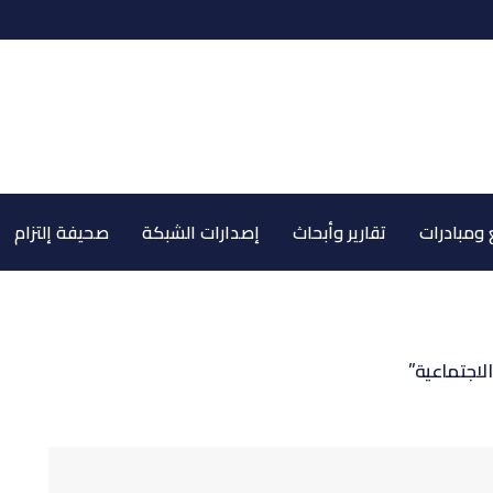
ومبادرات
تقارير وأبحاث
إصدارات الشبكة
صحيفة إلتزام
لاجتماعية”