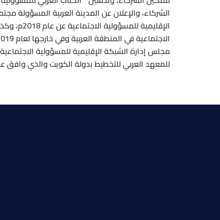
لتمكين الشركاء، وتدشين ” الكتاب العربي للمسؤولية 
الإقليمية ل
مجلس إدارة الشبكة الإقليمية للمسؤولية الاجتماعية خ
للمعهد العربي للتخطيط بدولة الكويت والذي وافق ع