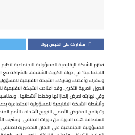
مشاركة على الفيس بوك
تعتزم الشبكة الإقليمية للمسؤولية الاجتماعية تنظيم 
الاجتماعية” في دولة الكويت الشقيقة، بالشراكة مع 
وسفراء وأعضاء وشركاء الشبكة الاقليمية للمسؤولية 
الدول العربية الأخرى. وقد اعتادت الشبكة الاقليمية
وأنشطة الشبكة الاقليمية للمسؤولية الاجتماعية بدعم
و”برنامج المفوض الأممي للترويج لأهداف الأمم المتحد
لاستضافة هذه الدورة من دورات الملتقى. ويشرف الأستا
للمسؤولية الاجتماعية على اللجان التحضيرية للملتقى،