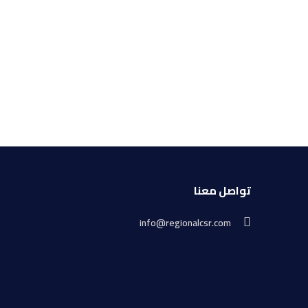
تواصل معنا
info@regionalcsr.com