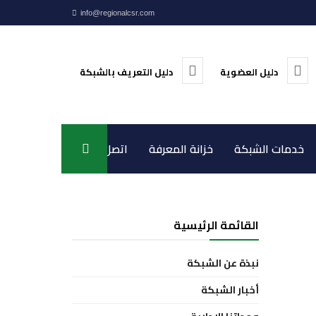
info@regionalcsr.com
دليل العضوية
دليل التعريف بالشبكة
خدمات الشبكة
خزانة المعرفة
اتصل بنا
القائمة الرئيسية
نبذة عن الشبكة
أخبار الشبكة