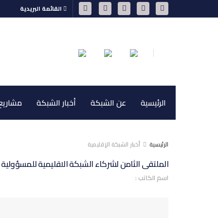
القائمة البريدية
الرئيسية
عن الشبكة
أخبار الشبكة
مشاريع 
الرئيسية
أخبار الشبكة الإقليمية
الملتقى الثامن لشركاء الشبكة الاقليمية للمسؤولية ا
اسم الكاتب :