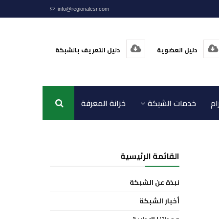
info@regionalcsr.com
دليل العضوية
دليل التعريف بالشبكة
ام
خدمات الشبكة
خزانة المعرفة
اتصل بنا
القائمة الرئيسية
نبذة عن الشبكة
أخبار الشبكة