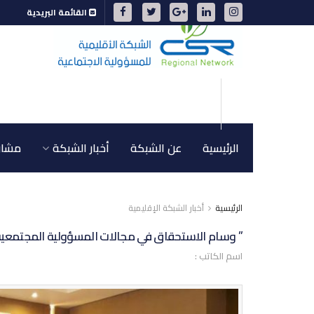
القائمة البريدية
الرئيسية
عن الشبكة
أخبار الشبكة
مشاري
الرئيسية
أخبار الشبكة الإقليمية
” وسام الاستحقاق في مجالات المسؤولية المجتمعية
اسم الكاتب :