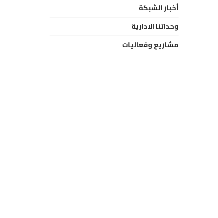
أخبار الشبكة
وحداتنا الادارية
مشاريع وفعاليات