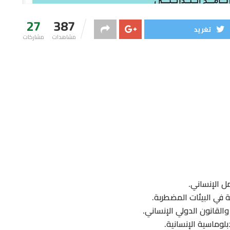
27
387
تغريد
مشاهدات
مشاركات
مل الإنساني.
 في البيئات المضطربة.
والقانون الدولي الإنساني.
لوماسية الإنسانية.