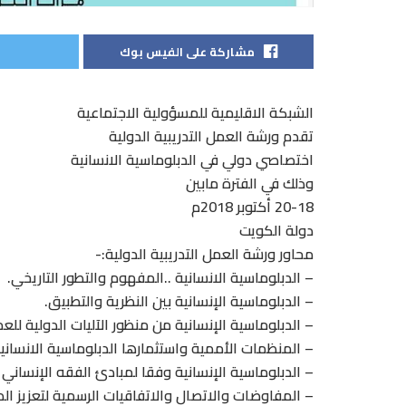
مشاركة على الفيس بوك
الشبكة الاقليمية للمسؤولية الاجتماعية
تقدم ورشة العمل التدريبية الدولية
اختصاصي دولي في الدبلوماسية الانسانية
وذلك في الفترة مابين
20-18 أكتوبر 2018م
دولة الكويت
محاور ورشة العمل التدريبية الدولية:-
– الدبلوماسية الانسانية ..المفهوم والتطور التاريخي.
– الدبلوماسية الإنسانية بين النظرية والتطبيق.
– الدبلوماسية الإنسانية من منظور الآليات الدولية للع
– المنظمات الأممية واستثمارها الدبلوماسية الانسانية
– الدبلوماسية الإنسانية وفقا لمبادئ الفقه الإنساني 
– المفاوضات والاتصال والاتفاقيات الرسمية لتعزيز الدب