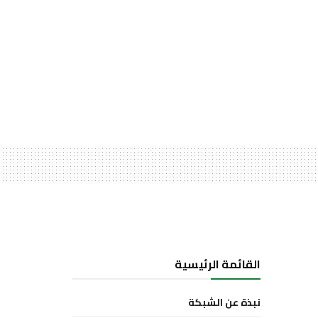
القائمة الرئيسية
نبذة عن الشبكة