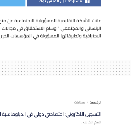
مشاركة على الفيس بوك
علنت الشبكة الاقليمية للمسؤولية الاجتماعية عن من
الإنساني والمجتمعي ” وسام الاستحقاق في مجالات الم
الاحترافية وتطبيقاتها المسؤولة في المؤسسات الخير
الرئيسية
فعاليات
التسجيل اللكتروني: اختصاصي دولي في الدبلوماسية ال
اسم الكاتب :