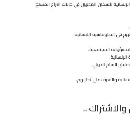
إنسانية للسكان المدنيين في حالات النزاع المسلح.
هم في الدبلوماسية الانسانية.
لمسؤولية المجتمعية.
لإنسانية.
تحقيق السلم الدولي.
نسانية والتعرف على تجاربهم.
والاشتراك ..